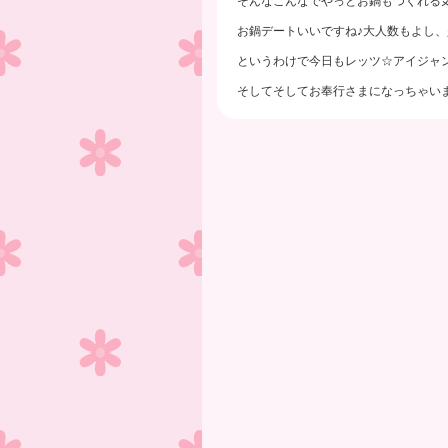
そんなこんなでやっとお鍋もつくれる
お鍋デートいいですね♪大人数もよし、
というわけで今日もレッツ☆アイジャ
そしてそしてお奉行さまになっちゃいましょう～