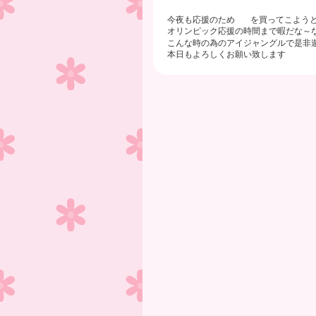
今夜も応援のため
を買ってこよう
オリンピック応援の時間まで暇だな～
こんな時の為のアイジャングルで是非
本日もよろしくお願い致します